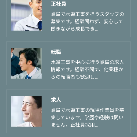
正社員
岐阜で水道工事を担うスタッフの
募集です。経験問わず、安心して
働きながら成長でき…
転職
水道工事を中心に行う岐阜の求人
情報です。経験不問で、他業種か
らの転職者も歓迎し…
求人
岐阜で水道工事の現場作業員を募
集しています。学歴や経験は問い
ません。正社員採用…