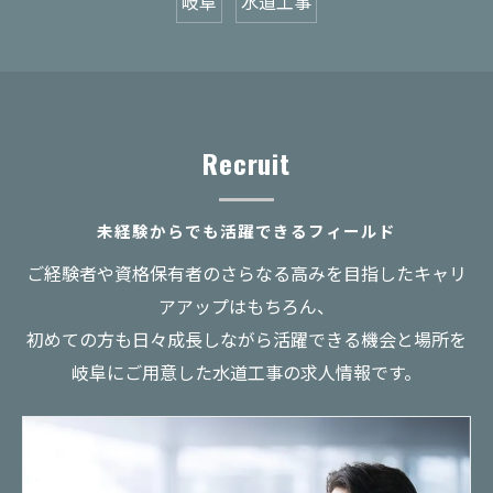
岐阜
水道工事
Recruit
未経験からでも活躍できるフィールド
ご経験者や資格保有者のさらなる高みを目指したキャリ
アアップはもちろん、
初めての方も日々成長しながら活躍できる機会と場所を
岐阜にご用意した水道工事の求人情報です。