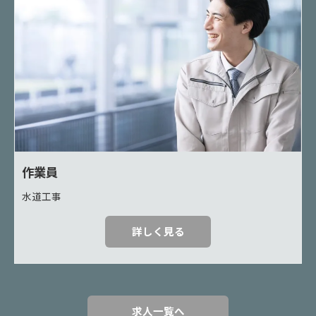
作業員
水道工事
詳しく見る
求人一覧へ