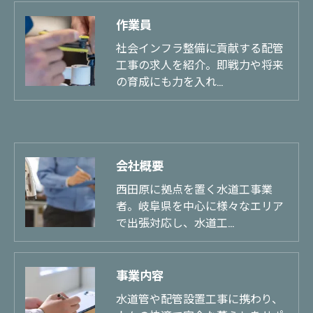
作業員
社会インフラ整備に貢献する配管
工事の求人を紹介。即戦力や将来
の育成にも力を入れ…
会社概要
西田原に拠点を置く水道工事業
者。岐阜県を中心に様々なエリア
で出張対応し、水道工…
事業内容
水道管や配管設置工事に携わり、