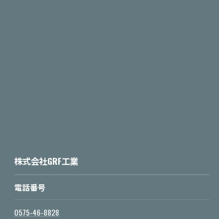
株式会社GRF工業
電話番号
0575-46-8828