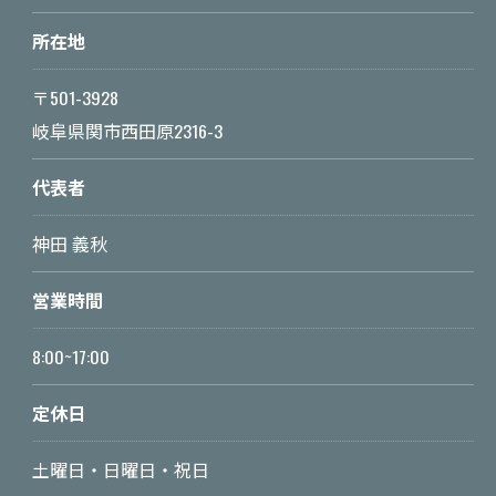
所在地
〒501-3928
岐阜県関市西田原2316-3
代表者
神田 義秋
営業時間
8:00~17:00
定休日
土曜日・日曜日・祝日