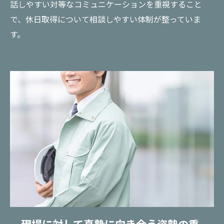
話しやすい対等なコミュニケーションを重視すること
で、休日取得について相談しやすい体制が整っていま
す。
現場に対して真摯に向き合う姿勢の重