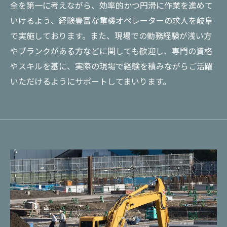
全を第一に考えながら、効率的かつ円滑に作業を進めて
いけるよう、経験豊富な重機オペレーターの求人を岐阜
で実施しております。また、現場での勤務経験が浅い方
やブランクがある方などに関しても歓迎し、専門の資格
やスキルを基に、実際の現場で経験を積みながらご活躍
いただけるようにサポートしてまいります。