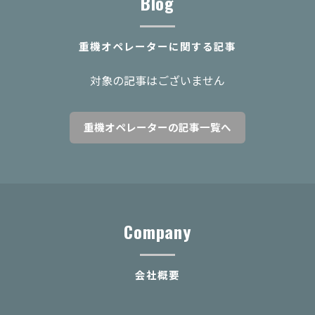
Blog
重機オペレーターに関する記事
対象の記事はございません
重機オペレーターの記事一覧へ
Company
会社概要