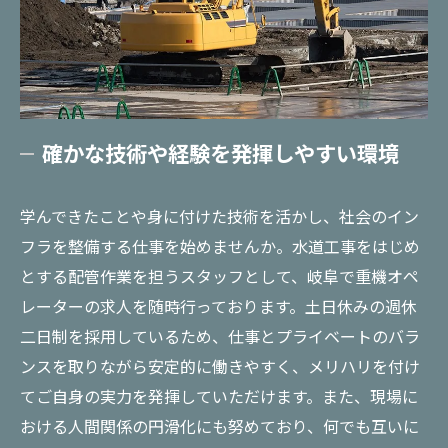
確かな技術や経験を発揮しやすい環境
学んできたことや身に付けた技術を活かし、社会のイン
フラを整備する仕事を始めませんか。水道工事をはじめ
とする配管作業を担うスタッフとして、岐阜で重機オペ
レーターの求人を随時行っております。土日休みの週休
二日制を採用しているため、仕事とプライベートのバラ
ンスを取りながら安定的に働きやすく、メリハリを付け
てご自身の実力を発揮していただけます。また、現場に
おける人間関係の円滑化にも努めており、何でも互いに