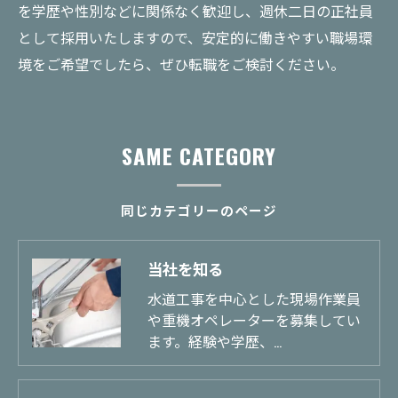
を学歴や性別などに関係なく歓迎し、週休二日の正社員
として採用いたしますので、安定的に働きやすい職場環
境をご希望でしたら、ぜひ転職をご検討ください。
SAME CATEGORY
同じカテゴリーのページ
当社を知る
水道工事を中心とした現場作業員
や重機オペレーターを募集してい
ます。経験や学歴、…