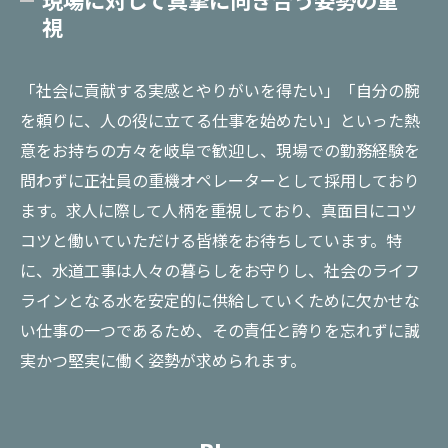
視
「社会に貢献する実感とやりがいを得たい」「自分の腕
を頼りに、人の役に立てる仕事を始めたい」といった熱
意をお持ちの方々を岐阜で歓迎し、現場での勤務経験を
問わずに正社員の重機オペレーターとして採用しており
ます。求人に際して人柄を重視しており、真面目にコツ
コツと働いていただける皆様をお待ちしています。特
に、水道工事は人々の暮らしをお守りし、社会のライフ
ラインとなる水を安定的に供給していくために欠かせな
い仕事の一つであるため、その責任と誇りを忘れずに誠
実かつ堅実に働く姿勢が求められます。