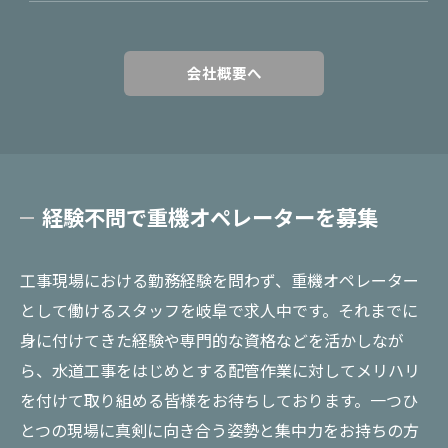
会社概要へ
経験不問で重機オペレーターを募集
工事現場における勤務経験を問わず、重機オペレーター
として働けるスタッフを岐阜で求人中です。それまでに
身に付けてきた経験や専門的な資格などを活かしなが
ら、水道工事をはじめとする配管作業に対してメリハリ
を付けて取り組める皆様をお待ちしております。一つひ
とつの現場に真剣に向き合う姿勢と集中力をお持ちの方