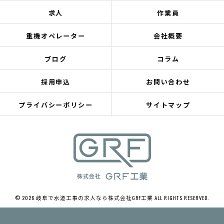
求人
作業員
重機オペレーター
会社概要
ブログ
コラム
採用申込
お問い合わせ
プライバシーポリシー
サイトマップ
© 2026 岐阜で水道工事の求人なら株式会社GRF工業 ALL RIGHTS RESERVED.