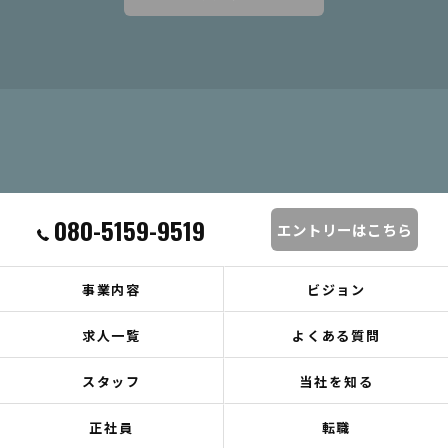
080-5159-9519
エントリーはこちら
事業内容
ビジョン
求人一覧
よくある質問
スタッフ
当社を知る
正社員
転職