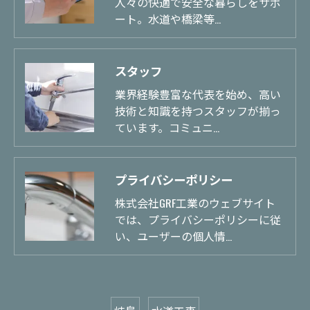
人々の快適で安全な暮らしをサポ
ート。水道や橋梁等…
スタッフ
業界経験豊富な代表を始め、高い
技術と知識を持つスタッフが揃っ
ています。コミュニ…
プライバシーポリシー
株式会社GRF工業のウェブサイト
では、プライバシーポリシーに従
い、ユーザーの個人情…